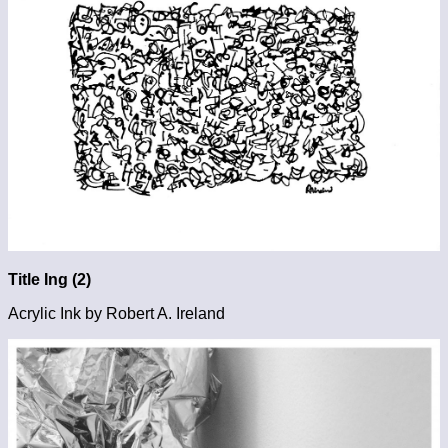
Title Ing (2)
Acrylic Ink by Robert A. Ireland