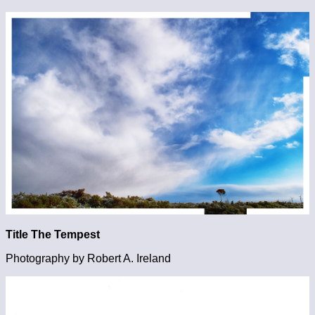
Title The Tempest
Photography by Robert A. Ireland