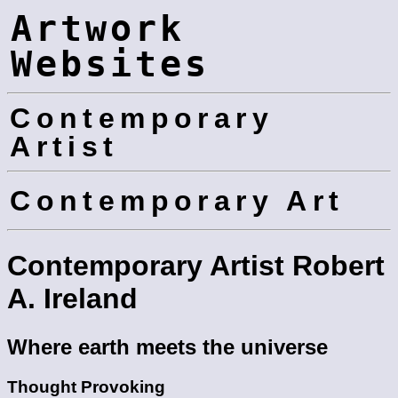
Artwork
Websites
Contemporary
Artist
Contemporary Art
Contemporary Artist Robert
A. Ireland
Where earth meets the universe
Thought Provoking