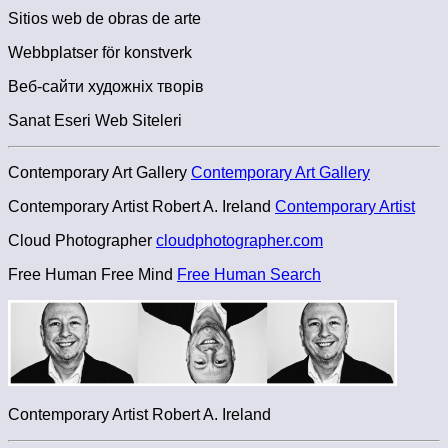
Sitios web de obras de arte
Webbplatser för konstverk
Веб-сайти художніх творів
Sanat Eseri Web Siteleri
Contemporary Art Gallery
Contemporary Art Gallery
Contemporary Artist Robert A. Ireland
Contemporary Artist
Cloud Photographer
cloudphotographer.com
Free Human Free Mind
Free Human Search
Contemporary Artist Robert A. Ireland